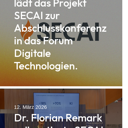
lädt das Projekt
SECAI zur
Abschlusskonferenz
in das Forum
Digitale
Technologien.
12. März 2026
Dr. Florian Remark