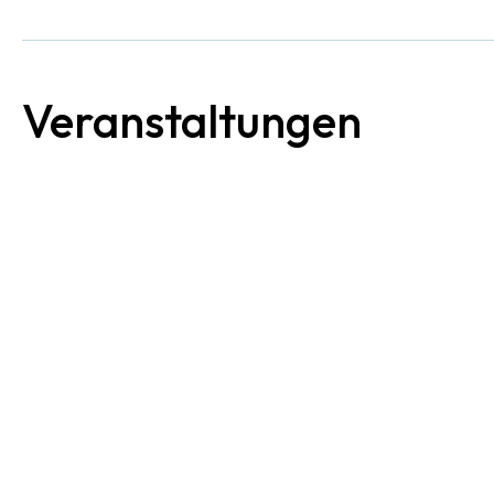
Veranstaltungen